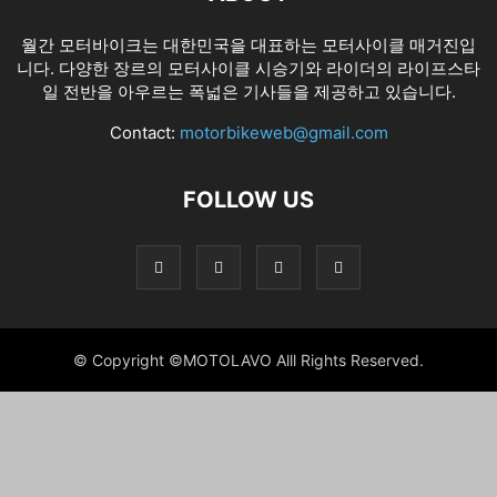
월간 모터바이크는 대한민국을 대표하는 모터사이클 매거진입
니다. 다양한 장르의 모터사이클 시승기와 라이더의 라이프스타
일 전반을 아우르는 폭넓은 기사들을 제공하고 있습니다.
Contact:
motorbikeweb@gmail.com
FOLLOW US
© Copyright ©MOTOLAVO Alll Rights Reserved.