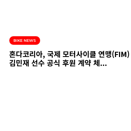
BIKE NEWS
혼다코리아, 국제 모터사이클 연맹(FIM)
김민재 선수 공식 후원 계약 체...