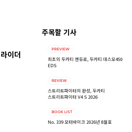
주목할 기사
PREVIEW
 라이더
최초의 두카티 엔듀로, 두카티 데스모450
EDS
REVIEW
스트리트파이터의 완성, 두카티
스트리트파이터 V4 S 2026
BOOK LIST
No. 339 모터바이크 2026년 8월호