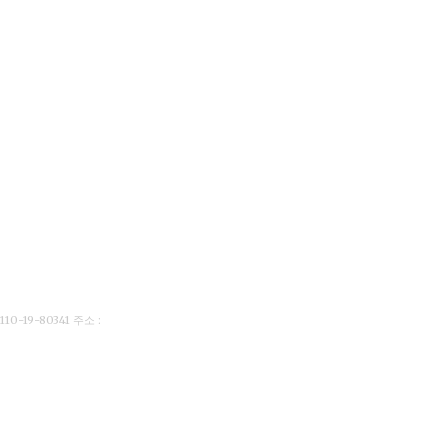
19-80341 주소 :