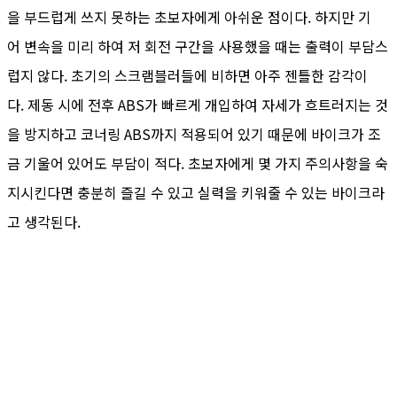
을 부드럽게 쓰지 못하는 초보자에게 아쉬운 점이다. 하지만 기
어 변속을 미리 하여 저 회전 구간을 사용했을 때는 출력이 부담스
럽지 않다. 초기의 스크램블러들에 비하면 아주 젠틀한 감각이
다. 제동 시에 전후 ABS가 빠르게 개입하여 자세가 흐트러지는 것
을 방지하고 코너링 ABS까지 적용되어 있기 때문에 바이크가 조
금 기울어 있어도 부담이 적다. 초보자에게 몇 가지 주의사항을 숙
지시킨다면 충분히 즐길 수 있고 실력을 키워줄 수 있는 바이크라
고 생각된다.