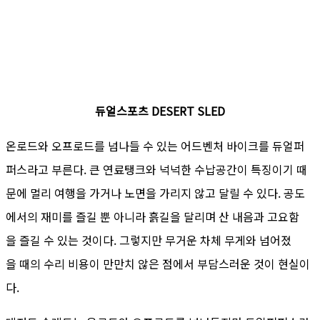
듀얼스포츠 DESERT SLED
온로드와 오프로드를 넘나들 수 있는 어드벤처 바이크를 듀얼퍼
퍼스라고 부른다. 큰 연료탱크와 넉넉한 수납공간이 특징이기 때
문에 멀리 여행을 가거나 노면을 가리지 않고 달릴 수 있다. 공도
에서의 재미를 즐길 뿐 아니라 흙길을 달리며 산 내음과 고요함
을 즐길 수 있는 것이다. 그렇지만 무거운 차체 무게와 넘어졌
을 때의 수리 비용이 만만치 않은 점에서 부담스러운 것이 현실이
다.