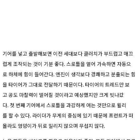
기어를 넣고 출발해보면 이전 세대보다 클러치가 부드럽고 매끄
럽게 조작되는 것이 기분 좋다. 스로틀을 열어 가속하면 자동으
로 하체에 힘이 들어간다. 엔진이 생각보다 경쾌하고 분출되는 힘
을 타이어가 그대로 전달하기 때문이다. 타이어의 트레드만 보
고 공도 마찰력이 떨어질 것이라고 예상했지만 크게 빗나갔
다. 첫 번째 기어에서 스로틀을 과감하게 여는 것만으로 윌리
를 할 수 있다. 라이더가 무게의 중심에 있기 때문에 프런트가 떠
올라도 엉덩이가 뒤로 밀리지 않으며 무섭지 않다.