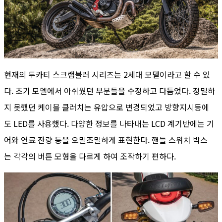
현재의 두카티 스크램블러 시리즈는 2세대 모델이라고 할 수 있
다. 초기 모델에서 아쉬웠던 부분들을 수정하고 다듬었다. 정밀하
지 못했던 케이블 클러치는 유압으로 변경되었고 방향지시등에
도 LED를 사용했다. 다양한 정보를 나타내는 LCD 계기반에는 기
어와 연료 잔량 등을 오밀조밀하게 표현한다. 핸들 스위치 박스
는 각각의 버튼 모형을 다르게 하여 조작하기 편하다.