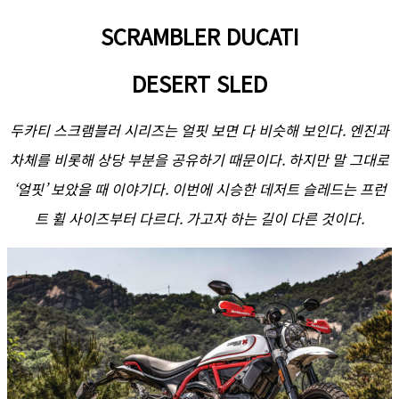
SCRAMBLER DUCATI
DESERT SLED
두카티 스크램블러 시리즈는 얼핏 보면 다 비슷해 보인다. 엔진과
차체를 비롯해 상당 부분을 공유하기 때문이다. 하지만 말 그대로
‘얼핏’ 보았을 때 이야기다. 이번에 시승한 데저트 슬레드는 프런
트 휠 사이즈부터 다르다. 가고자 하는 길이 다른 것이다.