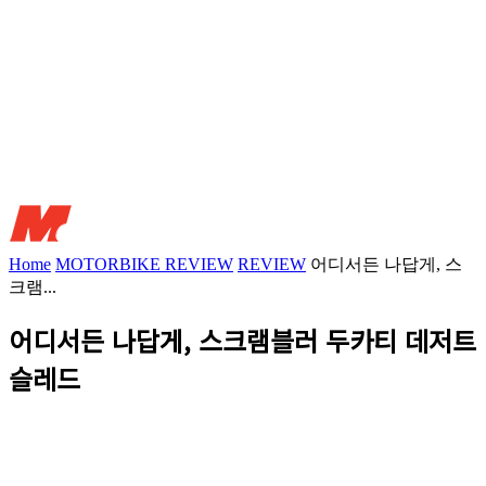
Home
MOTORBIKE REVIEW
REVIEW
어디서든 나답게, 스
크램...
어디서든 나답게, 스크램블러 두카티 데저트
슬레드