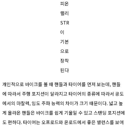
피온
랠리
STR
이
기본
으로
장착
된다
개인적으로 바이크를 볼 때 핸들과 타이어를 먼저 보는데, 핸들
에 따라서 주행 포지션이 달라지고 타이어의 종류에 따라서 공도
에서의 마찰력, 임도 주파 능력의 차이가 크기 때문이다. 넓고 높
게 올라온 핸들은 바이크를 쉽게 기울일 수 있고 스탠딩 포지션에
도 편하다. 타이어는 오프로드와 온로드에서 좋은 밸런스를 보여