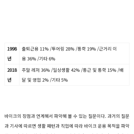
1998
출퇴근용 11% /투어링 28% /통학 19% /근거리 이
년
용 36% /기타 6%
2018
주말 레저 36% /일상생활 42% /통근 및 통학 15% /배
년
달 및 영업 2% /기타 5%
바이크의 장점과 연계해서 파악해 볼 수 있는 질문이다. 과거의 질문
과 기사에 따르면 생활 패턴과 직업에 따라 바이크 운용 목적을 파악