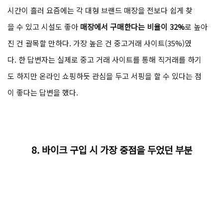
시간이 흘러 요즘에는 각 대형 브랜드 매장을 전보다 쉽게 찾
을 수 있고 시설도 좋아
매장에서 구매한다는 비율이 32%
로 높아
진 건 괄목할 만하다. 가장 높은 건 중고거래 사이트(35%)였
다. 한 답변자는 실제로 중고 거래 사이트를 통해 직거래를 하기
도 하지만 온라인 쇼핑하듯 관심을 두고 서핑을 할 수 있다는 점
이 좋다는 답변을 했다.
8.
바이크 구입 시 가장 중점을 두었던 부분