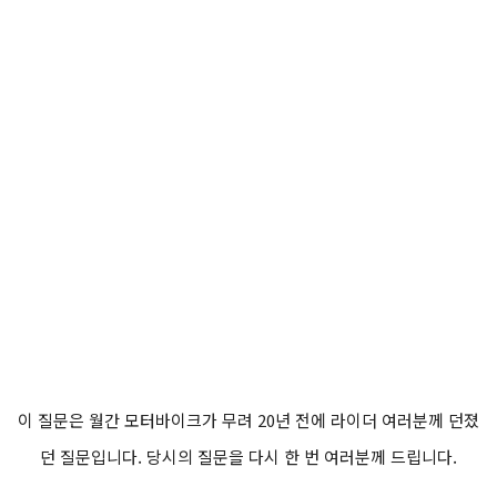
이 질문은 월간 모터바이크가 무려 20년 전에 라이더 여러분께 던졌
던 질문입니다. 당시의 질문을 다시 한 번 여러분께 드립니다.