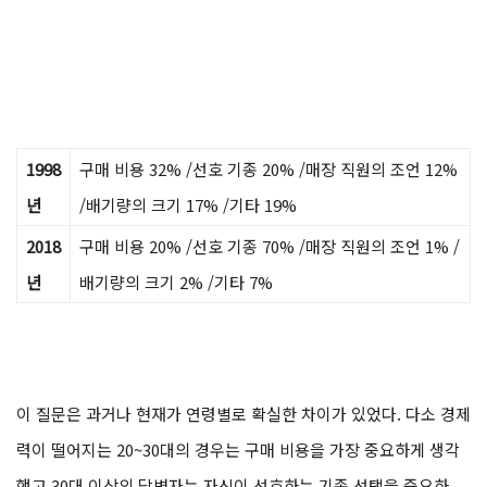
1998
구매 비용 32% /선호 기종 20% /매장 직원의 조언 12%
년
/배기량의 크기 17% /기타 19%
2018
구매 비용 20% /선호 기종 70% /매장 직원의 조언 1% /
년
배기량의 크기 2% /기타 7%
이 질문은 과거나 현재가 연령별로 확실한 차이가 있었다. 다소 경제
력이 떨어지는 20~30대의 경우는 구매 비용을 가장 중요하게 생각
했고 30대 이상의 답변자는 자신이 선호하는 기종 선택을 중요하