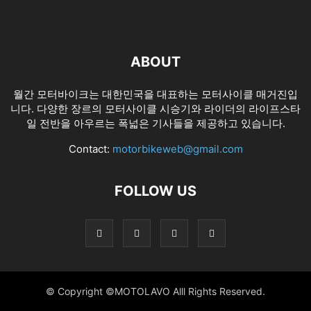
ABOUT
월간 모터바이크는 대한민국을 대표하는 모터사이클 매거진입
니다. 다양한 장르의 모터사이클 시승기와 라이더의 라이프스타
일 전반을 아우르는 폭넓은 기사들을 제공하고 있습니다.
Contact:
motorbikeweb@gmail.com
FOLLOW US
© Copyright ©MOTOLAVO Alll Rights Reserved.