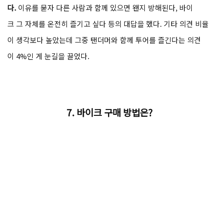
다.
이유를 묻자 다른 사람과 함께 있으면 왠지 방해된다, 바이
크 그 자체를 온전히 즐기고 싶다 등의 대답을 했다. 기타 의견 비율
이 생각보다 높았는데 그중 탠더머와 함께 투어를 즐긴다는 의견
이 4%인 게 눈길을 끌었다.
7.
바이크 구매 방법은?