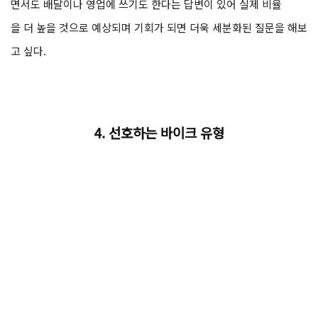
면서도 배달이나 영업에 쓰기도 한다는 답변이 있어 실제 비율
을 더 높을 것으로 예상되며 기회가 되면 더욱 세분화된 질문을 해보
고 싶다.
4.
선호하는 바이크 유형