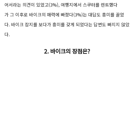
어서라는 의견이 있었고(3%), 여행지에서 스쿠터를 렌트했다
가 그 이후로 바이크의 매력에 빠졌다(3%)는 대답도 흥미를 끌었
다. 바이크 잡지를 보다가 흥미를 갖게 되었다는 답변도 빠지지 않았
다.
2.
바이크의 장점은?