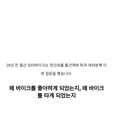
20년 전 월간 모터바이크는 창간호를 출간하며 독자 여러분께 이
런 질문을 했습니다.
왜 바이크를 좋아하게 되었는지, 왜 바이크
를 타게 되었는지