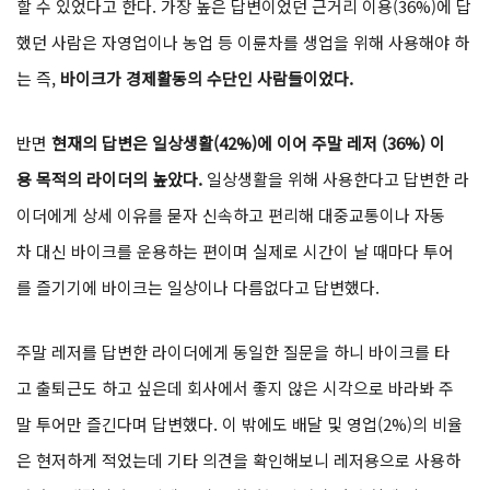
할 수 있었다고 한다. 가장 높은 답변이었던 근거리 이용(36%)에 답
했던 사람은 자영업이나 농업 등 이륜차를 생업을 위해 사용해야 하
는 즉,
바이크가 경제활동의 수단인 사람들이었다.
반면
현재의 답변은 일상생활(42%)에 이어 주말 레저 (36%) 이
용 목적의 라이더의 높았다.
일상생활을 위해 사용한다고 답변한 라
이더에게 상세 이유를 묻자 신속하고 편리해 대중교통이나 자동
차 대신 바이크를 운용하는 편이며 실제로 시간이 날 때마다 투어
를 즐기기에 바이크는 일상이나 다름없다고 답변했다.
주말 레저를 답변한 라이더에게 동일한 질문을 하니 바이크를 타
고 출퇴근도 하고 싶은데 회사에서 좋지 않은 시각으로 바라봐 주
말 투어만 즐긴다며 답변했다. 이 밖에도 배달 및 영업(2%)의 비율
은 현저하게 적었는데 기타 의견을 확인해보니 레저용으로 사용하