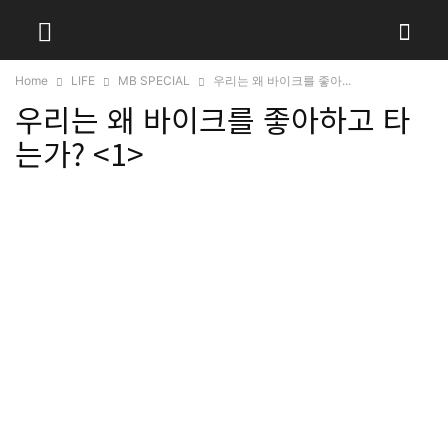
Home
LIFE
MB SPECIAL
우리는 왜 바이크를 좋아...
우리는 왜 바이크를 좋아하고 타
는가? <1>