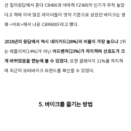
선 질의응답에서 혼다 CB400과 야마하 FZ400의 인기가 무척 높았
다고 하며 이어 많은 라이더들이 멋의 기준으로 삼았던 바이크는 영
화 <비트>에서 나온 CBR600F라고 했다.
2018년의 응답에서 역시 네이키드(26%)의 비율이 가장 높으나
2위
는 레플리카(14%)가 아닌
어드벤처(23%)가 차지하며 선호도가 크
게 바뀌었음을 한눈에 볼 수 있었다.
또한 클래식이 11%를 차지하
며 최근의 모터바이크 트렌드를 확인할 수 있었다.
5.
바이크를 즐기는 방법