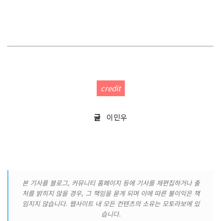
credit
글
이민우
본 기사를 블로그, 커뮤니티 홈페이지 등에 기사를 재편집하거나 출
처를 밝히지 않을 경우, 그 책임을 묻게 되며 이에 따른 불이익은 책
임지지 않습니다. 웹사이트 내 모든 컨텐츠의 소유는 모토라보에 있
습니다.