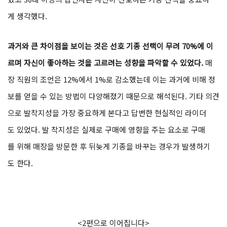
게 생각했다.
과거와 큰 차이점을 보이는 것은 선호 기종 선택이 무려 70%에 이
르며 자신이 좋아하는 것을 고르려는 성향을 파악할 수 있었다.
매
장 직원의 조언은 12%에서 1%로 감소했는데 이는 과거에 비해 정
보를 얻을 수 있는 방법이 다양해졌기 때문으로 해석된다. 기타 의견
으로 발착지성을 가장 중요하게 본다고 답변한 현실적인 라이더
도 있었다. 발 착지성은 실제로 구매에 영향을 주는 요소로 구매
를 위해 매장을 방문한 후 뒤늦게 기종을 바꾸는 경우가 발생하기
도 한다.
<2편으로 이어집니다>