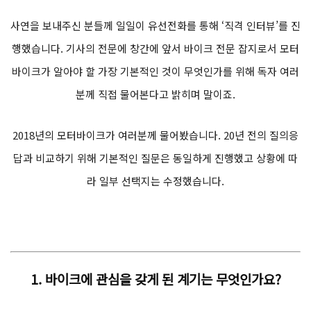
사연을 보내주신 분들께 일일이 유선전화를 통해 ‘직격 인터뷰’를 진
행했습니다. 기사의 전문에 창간에 앞서 바이크 전문 잡지로서 모터
바이크가 알아야 할 가장 기본적인 것이 무엇인가를 위해 독자 여러
분께 직접 물어본다고 밝히며 말이죠.
2018년의 모터바이크가 여러분께 물어봤습니다. 20년 전의 질의응
답과 비교하기 위해 기본적인 질문은 동일하게 진행했고 상황에 따
라 일부 선택지는 수정했습니다.
1.
바이크에
관심을 갖게 된 계기는 무엇인가요?