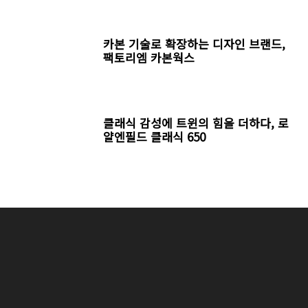
카본 기술로 확장하는 디자인 브랜드,
팩토리엠 카본웍스
클래식 감성에 트윈의 힘을 더하다, 로
얄엔필드 클래식 650