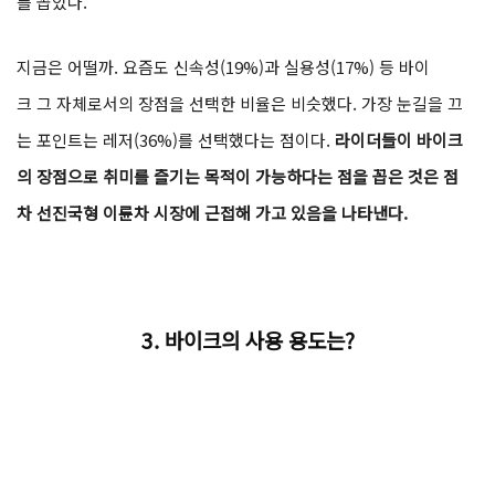
를 꼽았다.
지금은 어떨까. 요즘도 신속성(19%)과 실용성(17%) 등 바이
크 그 자체로서의 장점을 선택한 비율은 비슷했다. 가장 눈길을 끄
는 포인트는 레저(36%)를 선택했다는 점이다.
라이더들이 바이크
의 장점으로 취미를 즐기는 목적이 가능하다는 점을 꼽은 것은 점
차 선진국형 이륜차 시장에 근접해 가고 있음을 나타낸다.
3.
바이크의 사용 용도는?