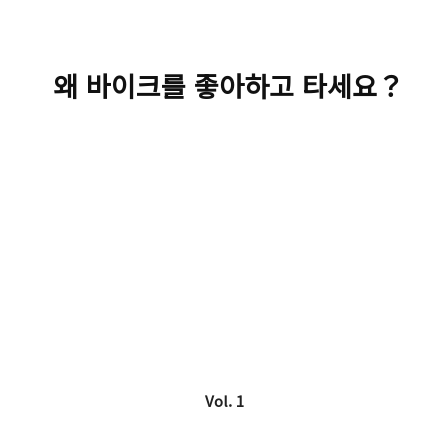
왜 바이크를 좋아하고 타세요？
Vol. 1