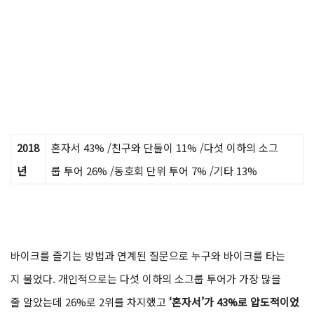
2018
혼자서 43% /친구와 단둘이 11% /다섯 이하의 소그
년
룹 투어 26% /동호회 단위 투어 7% /기타 13%
바이크를 즐기는 방법과 연계된 질문으로 누구와 바이크를 타는
지 물었다. 개인적으로는 다섯 이하의 소그룹 투어가 가장 많을
줄 알았는데 26%로 2위를 차지했고
‘혼자서’가 43%로 압도적이었