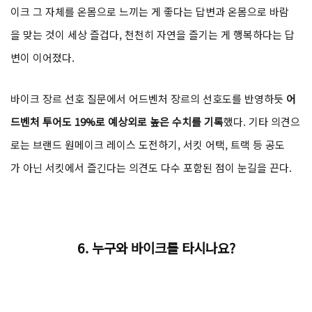
이크 그 자체를 온몸으로 느끼는 게 좋다는 답변과 온몸으로 바람
을 맞는 것이 세상 즐겁다, 천천히 자연을 즐기는 게 행복하다는 답
변이 이어졌다.
바이크 장르 선호 질문에서 어드벤처 장르의 선호도를 반영하듯
어
드벤처 투어도 19%로 예상외로 높은 수치를 기록
했다. 기타 의견으
로는 브랜드 원메이크 레이스 도전하기, 서킷 어택, 트랙 등 공도
가 아닌 서킷에서 즐긴다는 의견도 다수 포함된 점이 눈길을 끈다.
6.
누구와 바이크를 타시나요?