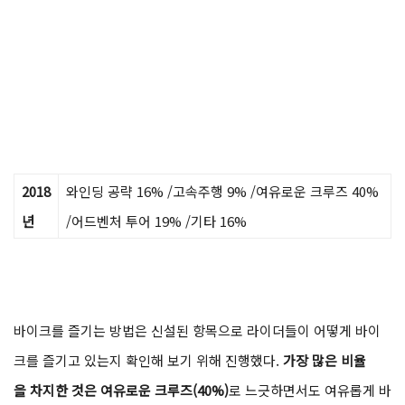
2018
와인딩 공략 16% /고속주행 9% /여유로운 크루즈 40%
년
/어드벤처 투어 19% /기타 16%
바이크를 즐기는 방법은 신설된 항목으로 라이더들이 어떻게 바이
크를 즐기고 있는지 확인해 보기 위해 진행했다.
가장 많은 비율
을 차지한 것은 여유로운 크루즈(40%)
로 느긋하면서도 여유롭게 바