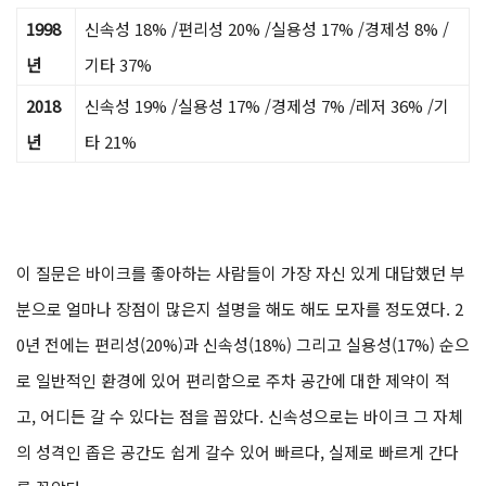
1998
신속성 18% /편리성 20% /실용성 17% /경제성 8% /
년
기타 37%
2018
신속성 19% /실용성 17% /경제성 7% /레저 36% /기
년
타 21%
이 질문은 바이크를 좋아하는 사람들이 가장 자신 있게 대답했던 부
분으로 얼마나 장점이 많은지 설명을 해도 해도 모자를 정도였다. 2
0년 전에는 편리성(20%)과 신속성(18%) 그리고 실용성(17%) 순으
로 일반적인 환경에 있어 편리함으로 주차 공간에 대한 제약이 적
고, 어디든 갈 수 있다는 점을 꼽았다. 신속성으로는 바이크 그 자체
의 성격인 좁은 공간도 쉽게 갈수 있어 빠르다, 실제로 빠르게 간다