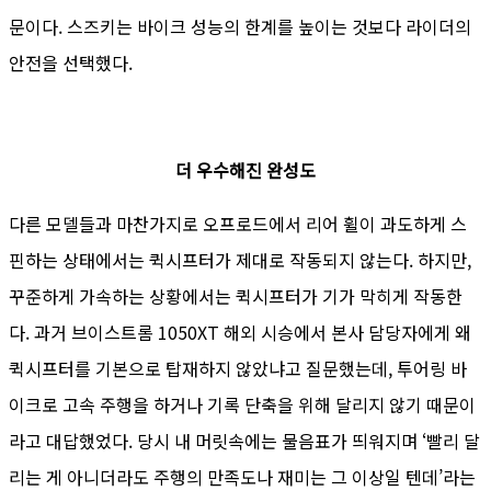
문이다. 스즈키는 바이크 성능의 한계를 높이는 것보다 라이더의
안전을 선택했다.
더 우수해진 완성도
다른 모델들과 마찬가지로 오프로드에서 리어 휠이 과도하게 스
핀하는 상태에서는 퀵시프터가 제대로 작동되지 않는다. 하지만,
꾸준하게 가속하는 상황에서는 퀵시프터가 기가 막히게 작동한
다. 과거 브이스트롬 1050XT 해외 시승에서 본사 담당자에게 왜
퀵시프터를 기본으로 탑재하지 않았냐고 질문했는데, 투어링 바
이크로 고속 주행을 하거나 기록 단축을 위해 달리지 않기 때문이
라고 대답했었다. 당시 내 머릿속에는 물음표가 띄워지며 ‘빨리 달
리는 게 아니더라도 주행의 만족도나 재미는 그 이상일 텐데’라는