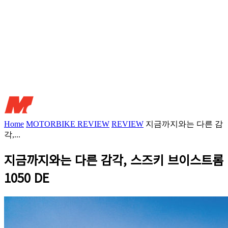
Home
MOTORBIKE REVIEW
REVIEW
지금까지와는 다른 감
각,...
지금까지와는 다른 감각, 스즈키 브이스트롬
1050 DE