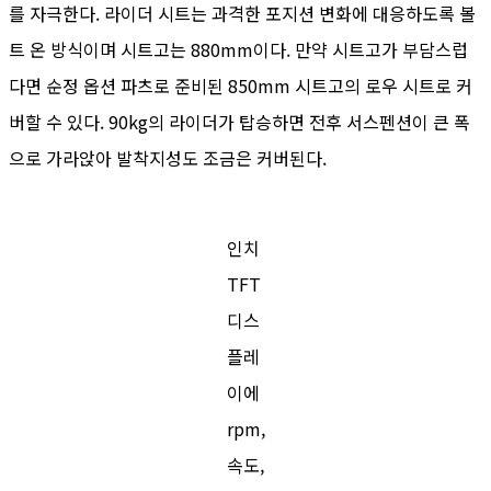
를 자극한다. 라이더 시트는 과격한 포지션 변화에 대응하도록 볼
트 온 방식이며 시트고는 880mm이다. 만약 시트고가 부담스럽
다면 순정 옵션 파츠로 준비된 850mm 시트고의 로우 시트로 커
버할 수 있다. 90kg의 라이더가 탑승하면 전후 서스펜션이 큰 폭
으로 가라앉아 발착지성도 조금은 커버된다.
인치
TFT
디스
플레
이에
rpm,
속도,