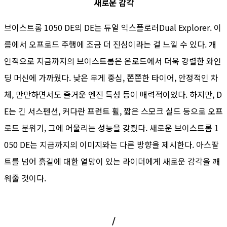
새로운 감각
브이스트롬 1050 DE의 DE는 듀얼 익스플로러Dual Explorer. 이
름에서 오프로드 주행에 조금 더 진심이라는 걸 느낄 수 있다. 개
인적으로 지금까지의 브이스트롬은 온로드에서 더욱 강렬한 와인
딩 머신에 가까웠다. 낮은 무게 중심, 쫀쫀한 타이어, 안정적인 차
체, 만만하면서도 즐거운 엔진 특성 등이 매력적이었다. 하지만, D
E는 긴 서스펜션, 커다란 프런트 휠, 짧은 스모크 실드 등으로 오프
로드 분위기, 그에 어울리는 성능을 갖췄다. 새로운 브이스트롬 1
050 DE는 지금까지의 이미지와는 다른 방향을 제시한다. 아스팔
트를 넘어 흙길에 대한 열망이 있는 라이더에게 새로운 감각을 깨
워줄 것이다.
/