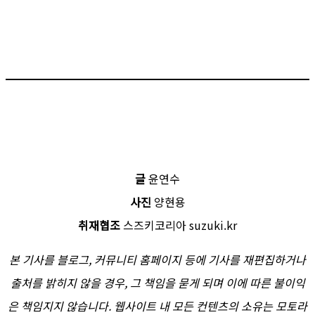
글
윤연수
사진
양현용
취재협조
스즈키코리아 suzuki.kr
본 기사를 블로그, 커뮤니티 홈페이지 등에 기사를 재편집하거나
출처를 밝히지 않을 경우, 그 책임을 묻게 되며 이에 따른 불이익
은 책임지지 않습니다. 웹사이트 내 모든 컨텐츠의 소유는 모토라