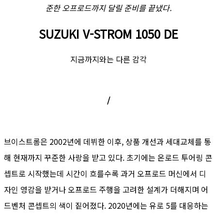
준한 오프로드까지 달릴 준비를 끝냈다.
SUZUKI V-STROM 1050 DE
지금까지와는 다른 감각
/
브이스트롬은 2002년에 데뷔한 이후, 상품 개선과 세대교체를 통
해 현재까지 꾸준한 사랑을 받고 있다. 초기에는 온로드 투어링 콘
셉트로 시작했는데 시간이 흐를수록 과거 오프로드 머신에서 디
자인 영감을 받거나 오프로드 주행을 고려한 설계가 더해지며 어
드벤처 콘셉트의 색이 짙어졌다. 2020년에는 유로 5를 대응하는