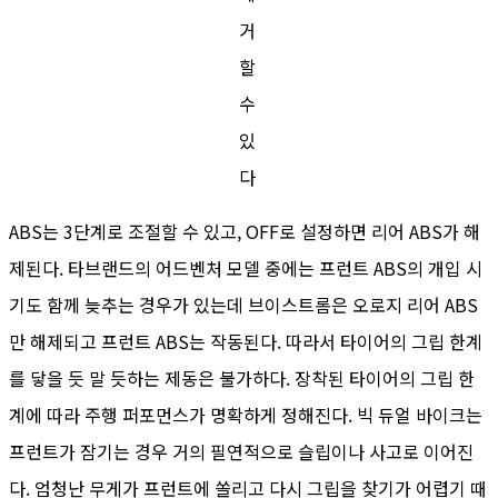
거
할
수
있
다
ABS는 3단계로 조절할 수 있고, OFF로 설정하면 리어 ABS가 해
제된다. 타브랜드의 어드벤처 모델 중에는 프런트 ABS의 개입 시
기도 함께 늦추는 경우가 있는데 브이스트롬은 오로지 리어 ABS
만 해제되고 프런트 ABS는 작동된다. 따라서 타이어의 그립 한계
를 닿을 듯 말 듯하는 제동은 불가하다. 장착된 타이어의 그립 한
계에 따라 주행 퍼포먼스가 명확하게 정해진다. 빅 듀얼 바이크는
프런트가 잠기는 경우 거의 필연적으로 슬립이나 사고로 이어진
다. 엄청난 무게가 프런트에 쏠리고 다시 그립을 찾기가 어렵기 때