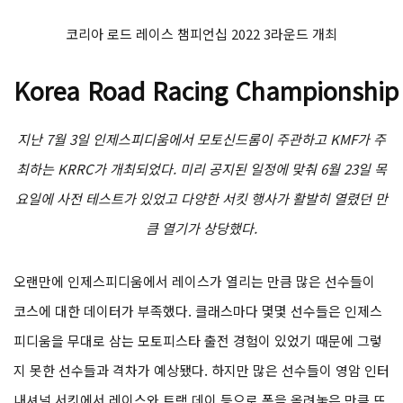
코리아 로드 레이스 챔피언십 2022 3라운드 개최
Korea Road Racing Championship
지난 7월 3일 인제스피디움에서 모토신드롬이 주관하고 KMF가 주
최하는 KRRC가 개최되었다. 미리 공지된 일정에 맞춰 6월 23일 목
요일에 사전 테스트가 있었고 다양한 서킷 행사가 활발히 열렸던 만
큼 열기가 상당했다.
오랜만에 인제스피디움에서 레이스가 열리는 만큼 많은 선수들이
코스에 대한 데이터가 부족했다. 클래스마다 몇몇 선수들은 인제스
피디움을 무대로 삼는 모토피스타 출전 경험이 있었기 때문에 그렇
지 못한 선수들과 격차가 예상됐다. 하지만 많은 선수들이 영암 인터
내셔널 서킷에서 레이스와 트랙 데이 등으로 폼을 올려놓은 만큼 뜨