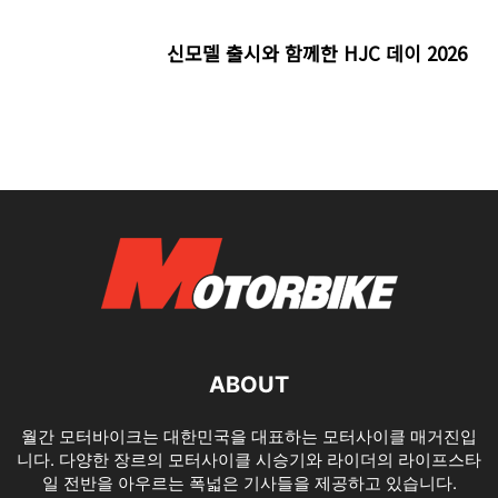
신모델 출시와 함께한 HJC 데이 2026
ABOUT
월간 모터바이크는 대한민국을 대표하는 모터사이클 매거진입
니다. 다양한 장르의 모터사이클 시승기와 라이더의 라이프스타
일 전반을 아우르는 폭넓은 기사들을 제공하고 있습니다.