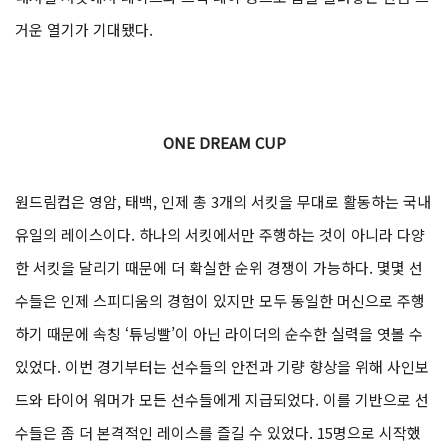
거운 열기가 기대됐다.
ONE DREAM CUP
원드림컵은 영암, 태백, 인제 총 3개의 서킷을 무대로 활동하는 국내
유일의 레이스이다. 하나의 서킷에서만 주행하는 것이 아니라 다양
한 서킷을 달리기 때문에 더 확실한 순위 경쟁이 가능하다. 몇몇 선
수들은 인제 스피디움의 경험이 있지만 모두 동일한 머신으로 주행
하기 때문에 속칭 ‘튜닝빨’이 아닌 라이더의 순수한 실력을 엿볼 수
있었다. 이번 경기부터는 선수들의 안전과 기량 향상을 위해 사인보
드와 타이어 워머가 모든 선수들에게 지급되었다. 이를 기반으로 선
수들은 좀 더 본격적인 레이스를 즐길 수 있었다. 15명으로 시작했