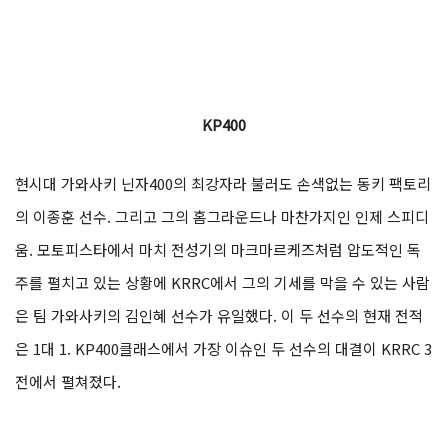
KP400
현시대 가와사키 닌자400의 최강자라 불러도 손색없는 동키 팩토리
의 이종훈 선수. 그리고 그의 홈그라운드나 마찬가지인 인제 스피디
움. 모토피스타에서 마치 전성기의 마크마르케즈처럼 압도적인 독
주를 펼치고 있는 상황에 KRRC에서 그의 기세를 막을 수 있는 사람
은 팀 가와사키의 김인혜 선수가 유일했다. 이 두 선수의 현재 전적
은 1대 1. KP400클래스에서 가장 이슈인 두 선수의 대결이 KRRC 3
전에서 펼쳐졌다.