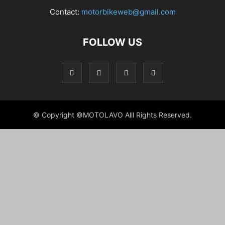
Contact:
motorbikeweb@gmail.com
FOLLOW US
© Copyright ©MOTOLAVO Alll Rights Reserved.