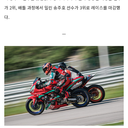
가 2위, 배틀 과정에서 밀린 송주호 선수가 3위로 레이스를 마감했
다.
ㅡ