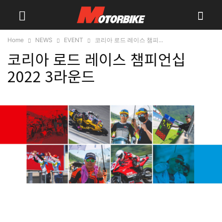
Home
NEWS
EVENT
코리아 로드 레이스 챔피...
코리아 로드 레이스 챔피언십
2022 3라운드